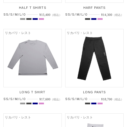
HALF T SHIRTS
HARF PANTS
SS/S/M/L/O
SS/S/M/L/O
¥15,400
¥14,300
（税込）
（税込）
リカバリ・レスト
リカバリ・レスト
LONG T SHIRT
LONG PANTS
SS/S/M/L/O
SS/S/M/L/O
¥17,600
¥18,700
（税込）
（税込）
リカバリ・レスト
リカバリ・レスト