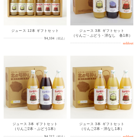
ジュース 12本 ギフトセット
ジュース 3本 ギフトセット
（りんご・ぶどう・洋なし 各1本）
¥4,104
（税込）
ジュース 3本 ギフトセット
ジュース 3本 ギフトセット
（りんご2本・ぶどう1本）
（りんご2本・洋なし1本）
¥4,212
（税込）