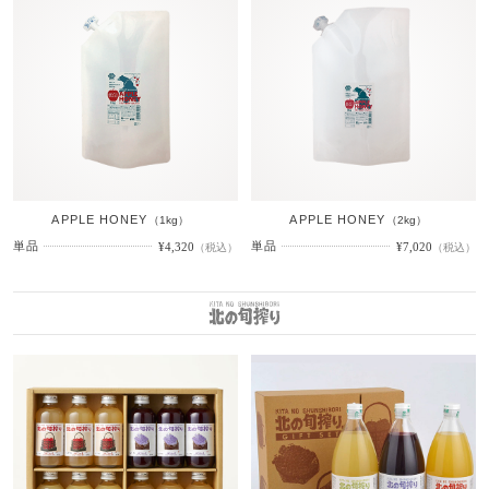
APPLE HONEY
APPLE HONEY
（1kg）
（2kg）
単品
単品
¥4,320
¥7,020
（税込）
（税込）