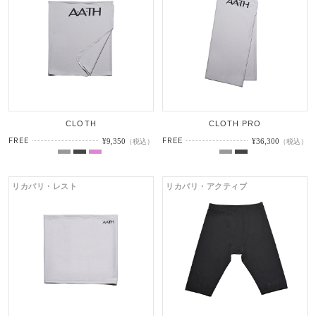
CLOTH
CLOTH PRO
FREE
FREE
¥9,350
¥36,300
（税込）
（税込）
リカバリ・レスト
リカバリ・アクティブ