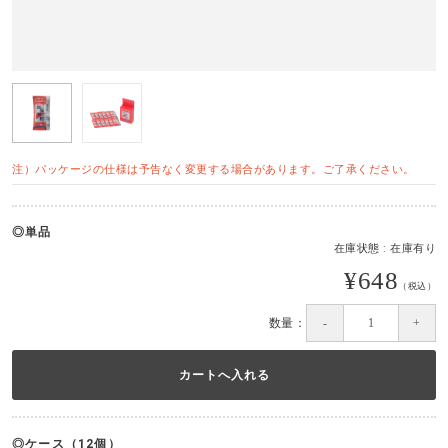
注）パッケージの仕様は予告なく変更する場合があります。ご了承ください。
単品
在庫状態 : 在庫有り
¥648
（税込）
数量：
ケース（12個）