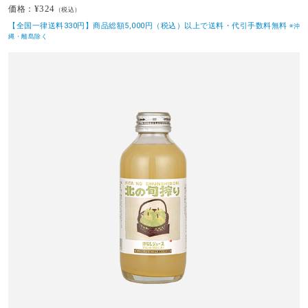
¥324
価格：
（税込）
【全国一律送料330円】商品総額5,000円（税込）以上で送料・代引手数料無料
※沖
縄・離島除く