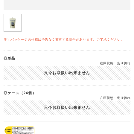
注）パッケージの仕様は予告なく変更する場合があります。ご了承ください。
単品
在庫状態 : 売り切れ
只今お取扱い出来ません
ケース（24個）
在庫状態 : 売り切れ
只今お取扱い出来ません