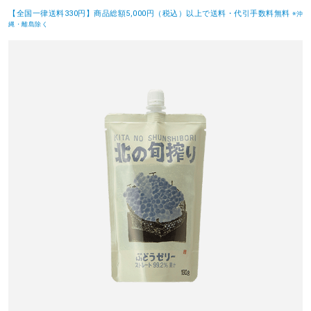
【全国一律送料330円】商品総額5,000円（税込）以上で送料・代引手数料無料
※沖
縄・離島除く