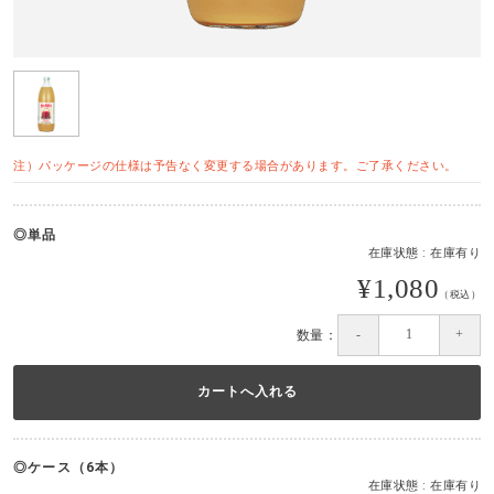
注）パッケージの仕様は予告なく変更する場合があります。ご了承ください。
単品
在庫状態 : 在庫有り
¥1,080
（税込）
数量：
ケース（6本）
在庫状態 : 在庫有り