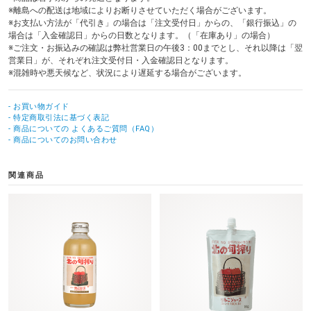
※離島への配送は地域によりお断りさせていただく場合がございます。
※お支払い方法が「代引き」の場合は「注文受付日」からの、「銀行振込」の
場合は「入金確認日」からの日数となります。（「在庫あり」の場合）
※ご注文・お振込みの確認は弊社営業日の午後3：00までとし、それ以降は「翌
営業日」が、それぞれ注文受付日・入金確認日となります。
※混雑時や悪天候など、状況により遅延する場合がございます。
- お買い物ガイド
- 特定商取引法に基づく表記
- 商品についての よくあるご質問（FAQ）
- 商品についてのお問い合わせ
関連商品