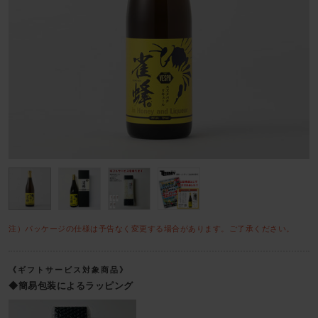
注）パッケージの仕様は予告なく変更する場合があります。ご了承ください。
《ギフトサービス対象商品》
◆簡易包装によるラッピング