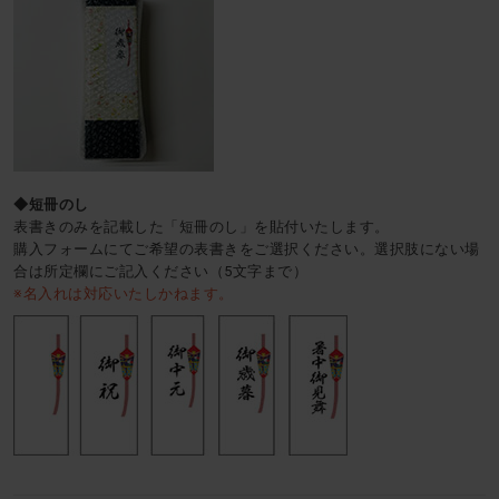
◆短冊のし
表書きのみを記載した「短冊のし」を貼付いたします。
購入フォームにてご希望の表書きをご選択ください。選択肢にない場
合は所定欄にご記入ください（5文字まで）
※名入れは対応いたしかねます。