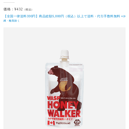
¥432
価格：
（税込）
【全国一律送料330円】商品総額5,000円（税込）以上で送料・代引手数料無料
※沖
縄・離島除く